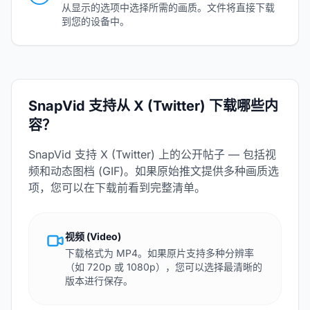
从显示的选项中选择所需的画质。文件将直接下载
到您的设备中。
SnapVid 支持从 X (Twitter) 下载哪些内
容？
SnapVid 支持 X (Twitter) 上的公开帖子 — 包括视
频和动态图档 (GIF)。如果原始推文提供多种画质选
项，您可以在下载前看到完整清单。
视频 (Video)
下载格式为 MP4。如果原片支持多种分辨率
（如 720p 或 1080p），您可以选择最清晰的
版本进行保存。