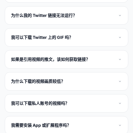
为什么我的 Twitter 链接无法运行？
我可以下载 Twitter 上的 GIF 吗？
如果是引用视频的推文，该如何获取链接？
为什么下载的视频画质较低？
我可以下载私人账号的视频吗？
我需要安装 App 或扩展程序吗？