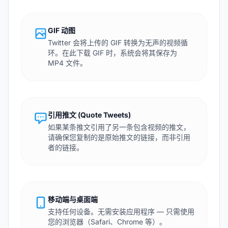
GIF 动图
Twitter 会将上传的 GIF 转换为无声的视频循
环。在此下载 GIF 时，系统会将其保存为
MP4 文件。
引用推文 (Quote Tweets)
如果某条推文引用了另一条包含视频的推文，
请确保您复制的是原始推文的链接，而非引用
者的链接。
移动端与桌面端
支持任何设备。无需安装应用程序 — 只需使用
您的浏览器（Safari、Chrome 等）。