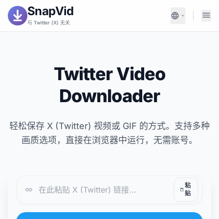
SnapVid
与 Twitter (X) 无关
Twitter Video
Downloader
轻松保存 X (Twitter) 视频或 GIF 的方式。支持多种
画质选项，直接在浏览器中运行，无需账号。
粘
贴