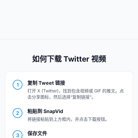
如何下载 Twitter 视频
复制 Tweet 链接
1
打开 X (Twitter)，找到包含视频或 GIF 的推文。点
击分享图标，然后选择“复制链接”。
粘贴到 SnapVid
2
将链接粘贴到上方框内，并点击下载按钮。
保存文件
3