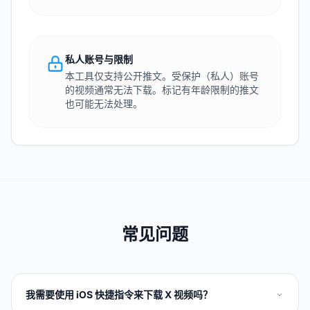
私人账号与限制
本工具仅支持公开推文。受保护（私人）账号
的视频通常无法下载。标记有年龄限制的推文
也可能无法处理。
常见问题
我需要使用 iOS 快捷指令来下载 X 视频吗？