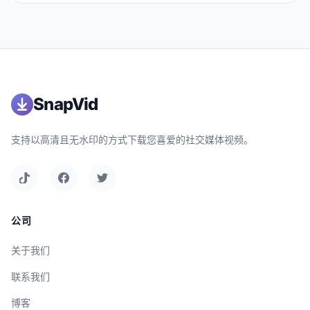
SnapVid
支持以高清且无水印的方式下载您喜爱的社交媒体视频。
公司
关于我们
联系我们
博客